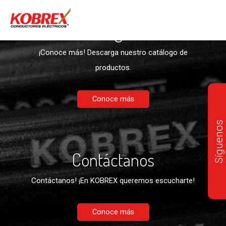
Descargables
¡Conoce más! Descarga nuestro catálogo de
productos.
Conoce más
Síguenos
Contáctanos
Contáctanos! ¡En KOBREX queremos escucharte!
Conoce más