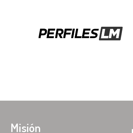
Misión