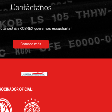
Contáctanos
ctanos! ¡En KOBREX queremos escucharte!
Conoce más