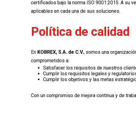
certificados bajo la norma ISO 9001:2015. A su v
aplicables en cada una de sus soluciones.
Política de calidad
En
KOBREX, S.A. de C.V.
, somos una organización
comprometidos a:
Satisfacer los requisitos de nuestros client
Cumplir los requisitos legales y regulatorio
Cumplir los objetivos y las metas estratégi
Con un compromiso de mejora continua y de traba