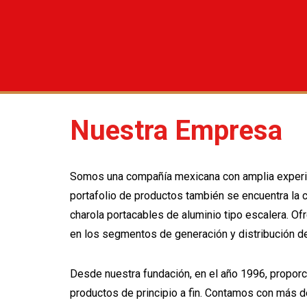
Nuestra Empresa
Somos una compañía mexicana con amplia experienc
portafolio de productos también se encuentra la c
charola portacables de aluminio tipo escalera. O
en los segmentos de generación y distribución de 
Desde nuestra fundación, en el año 1996, proporc
productos de principio a fin. Contamos con más d