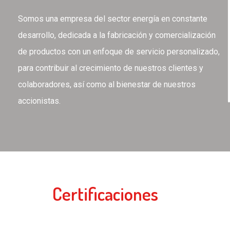
Somos una empresa del sector energía en constante
desarrollo, dedicada a la fabricación y comercialización
de productos con un enfoque de servicio personalizado,
para contribuir al crecimiento de nuestros clientes y
colaboradores, así como al bienestar de nuestros
accionistas.
Certificaciones