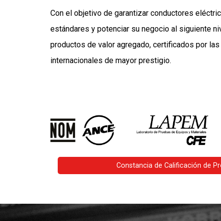
Con el objetivo de garantizar conductores eléctri
estándares y potenciar su negocio al siguiente n
productos de valor agregado, certificados por la
internacionales de mayor prestigio.
Constancia de Calificación de P