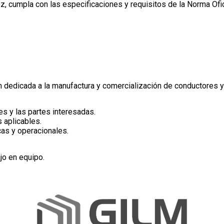
ez, cumpla con las especificaciones y requisitos de la Norma Ofi
 dedicada a la manufactura y comercialización de conductores y 
es y las partes interesadas.
s aplicables.
cas y operacionales.
jo en equipo.