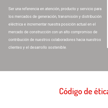
Ser una referencia en atención, producto y servicio para
los mercados de generación, transmisión y distribución
eléctrica e incrementar nuestra posición actual en el
mercado de construcción con un alto compromiso de
contribución de nuestros colaboradores hacia nuestros
clientes y el desarrollo sostenible.
Código de étic