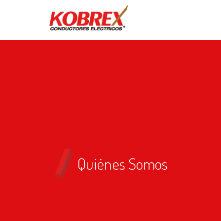
Quiénes Somos