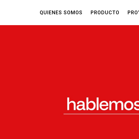
QUIENES SOMOS
PRODUCTO
PRO