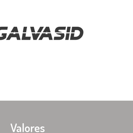
Valores