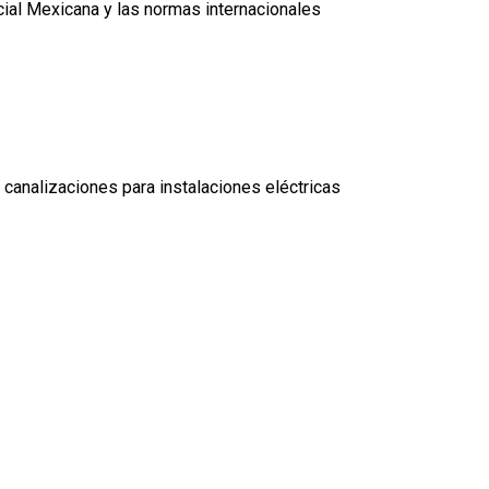
cial Mexicana y las normas internacionales
canalizaciones para instalaciones eléctricas