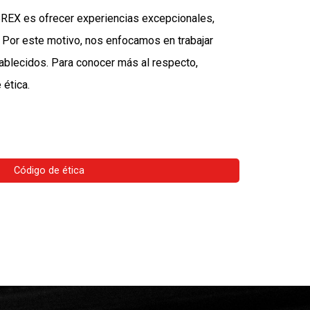
EX es ofrecer experiencias excepcionales,
 Por este motivo, nos enfocamos en trabajar
ablecidos. Para conocer más al respecto,
ética.
Código de ética