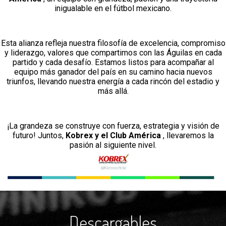
inigualable en el fútbol mexicano.
Esta alianza refleja nuestra filosofía de excelencia, compromiso
y liderazgo, valores que compartimos con las Águilas en cada
partido y cada desafío. Estamos listos para acompañar al
equipo más ganador del país en su camino hacia nuevos
triunfos, llevando nuestra energía a cada rincón del estadio y
más allá.
¡La grandeza se construye con fuerza, estrategia y visión de
futuro! Juntos,
Kobrex y el Club América
, llevaremos la
pasión al siguiente nivel.
Descargables