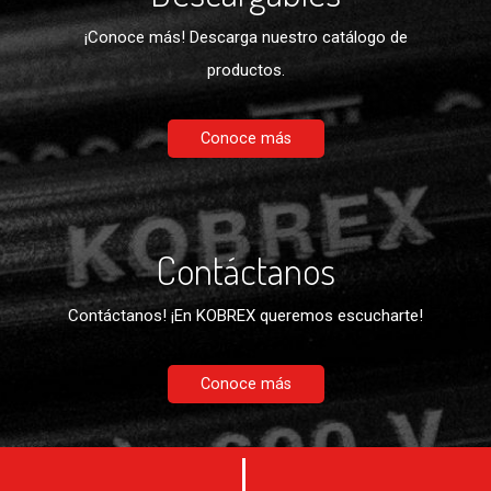
¡Conoce más! Descarga nuestro catálogo de
productos.
Conoce más
Contáctanos
Contáctanos! ¡En KOBREX queremos escucharte!
Conoce más