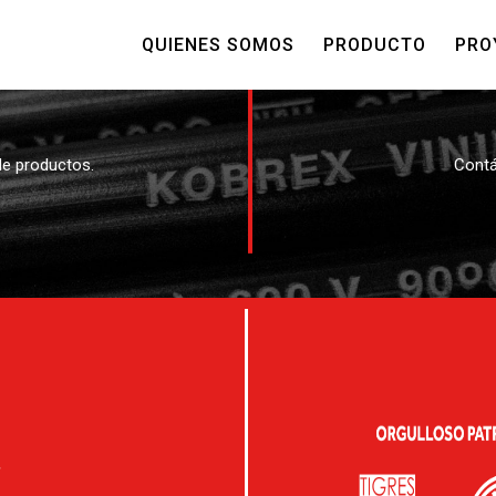
QUIENES SOMOS
PRODUCTO
PRO
e productos.
Contá