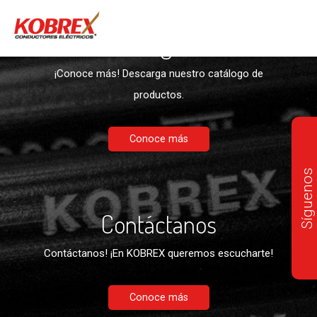
Descargables
¡Conoce más! Descarga nuestro catálogo de
productos.
Conoce más
Síguenos
Contáctanos
Contáctanos! ¡En KOBREX queremos escucharte!
Conoce más