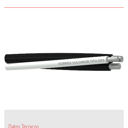
Datos Técnicos