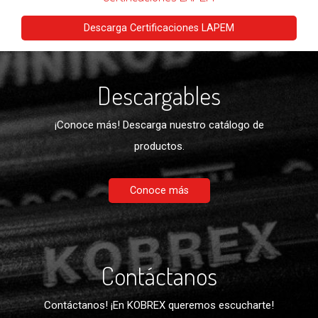
Descarga Certificaciones LAPEM
Descargables
¡Conoce más! Descarga nuestro catálogo de
productos.
Conoce más
Contáctanos
Contáctanos! ¡En KOBREX queremos escucharte!