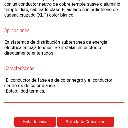
con un conductor neutro de cobre temple suave o aluminio
temple duro, cableado clase B, aislado con polietileno de
cadena cruzada (XLP) color blanco.
Aplicaciones
En sistemas de distribución subterránea de energía
eléctrica en baja tensión. Se instalan en ductos o
directamente enterrados.
Características
•El conductor de fase es de color negro y el conductor
neutro es de color blanco.
•Estabilidad térmica.
Ficha tecnica
Solicita tu Cotización