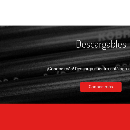
Descargables
¡Conoce más! Descarga nuestro catálogo d
Conoce más