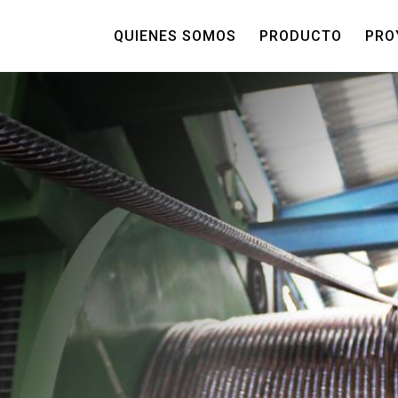
QUIENES SOMOS
PRODUCTO
PRO