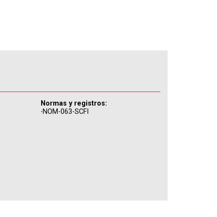
Normas y registros:
·
NOM-063-SCFI