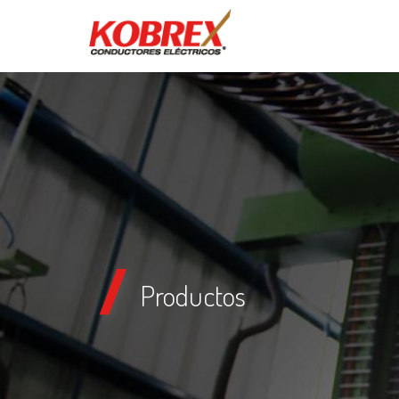
Productos