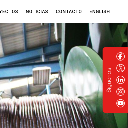
YECTOS
NOTICIAS
CONTACTO
ENGLISH
Síguenos