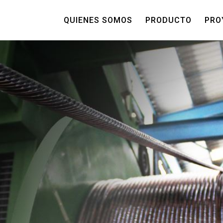
QUIENES SOMOS
PRODUCTO
PRO