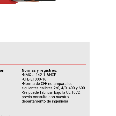
ón:
Normas y registros:
•NMX-J-142-1-ANCE
•CFE-E1000-16
•Norma de CFE no ampara los
siguientes calibres 2/0, 4/0, 400 y 600.
•Se puede fabricar bajo la UL 1072,
previa consulta con nuestro
departamento de ingeniería