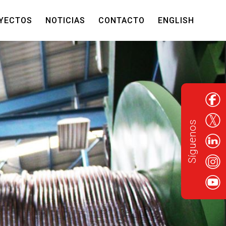
YECTOS
NOTICIAS
CONTACTO
ENGLISH
Síguenos