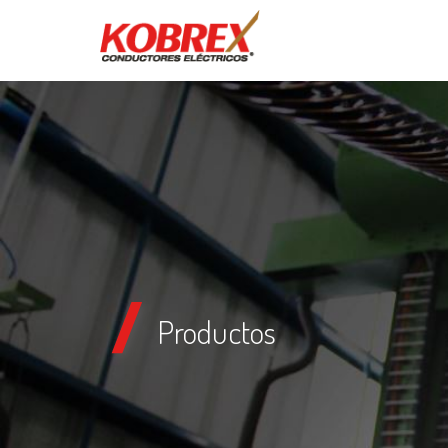
Productos