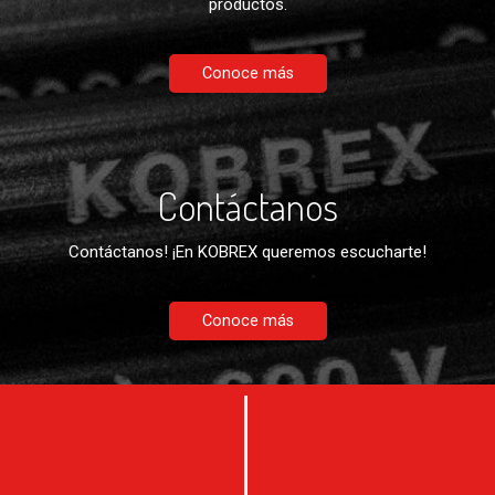
productos.
Conoce más
Contáctanos
Contáctanos! ¡En KOBREX queremos escucharte!
Conoce más