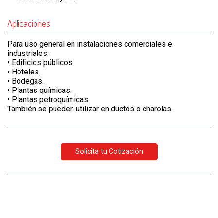
Aplicaciones
Para uso general en instalaciones comerciales e
industriales:
•
Edificios públicos.
•
Hoteles.
•
Bodegas.
•
Plantas químicas.
•
Plantas petroquímicas.
También se pueden utilizar en ductos o charolas.
Solicita tu Cotización