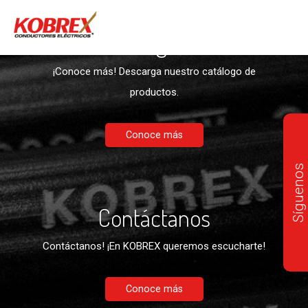
Descargables
¡Conoce más! Descarga nuestro catálogo de
productos.
Conoce más
Síguenos
Contáctanos
Contáctanos! ¡En KOBREX queremos escucharte!
Conoce más