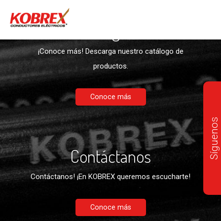
Descargables
¡Conoce más! Descarga nuestro catálogo de
productos.
Conoce más
Síguenos
Contáctanos
Contáctanos! ¡En KOBREX queremos escucharte!
Conoce más