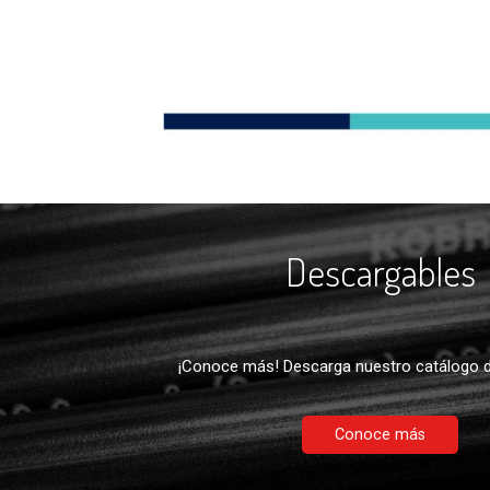
Descargables
¡Conoce más! Descarga nuestro catálogo d
Conoce más