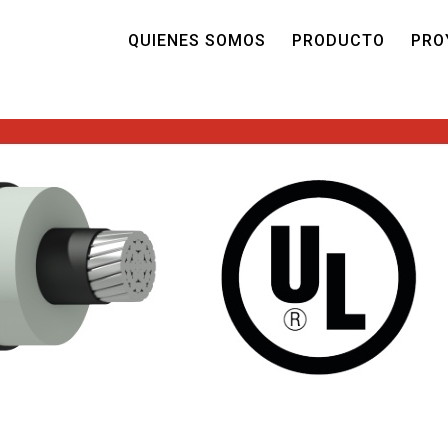
QUIENES SOMOS
PRODUCTO
PRO