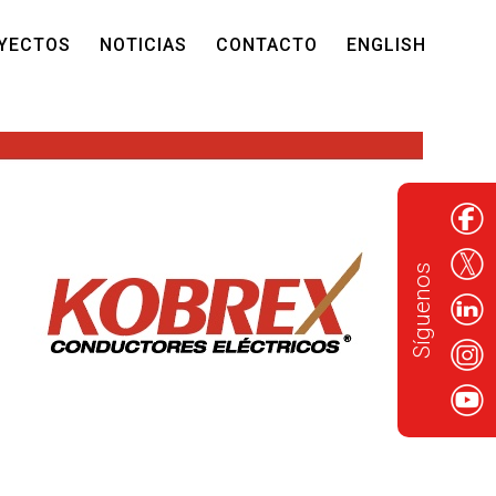
YECTOS
NOTICIAS
CONTACTO
ENGLISH
Síguenos