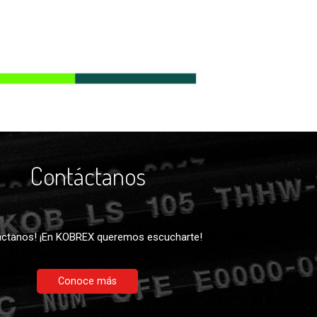
Contáctanos
ctanos! ¡En KOBREX queremos escucharte!
Conoce más