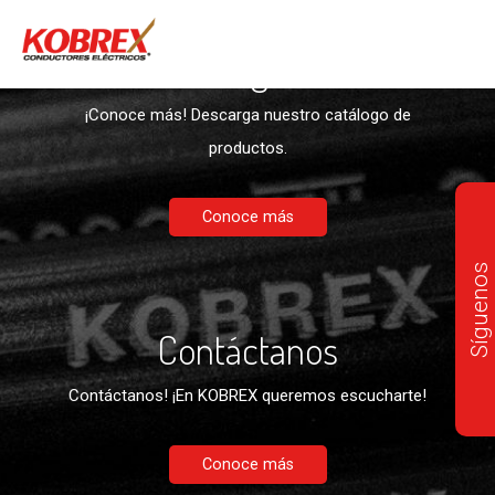
Descargables
¡Conoce más! Descarga nuestro catálogo de
productos.
Conoce más
Síguenos
Contáctanos
Contáctanos! ¡En KOBREX queremos escucharte!
Conoce más